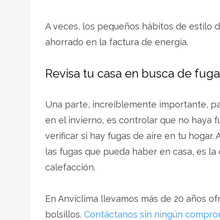
A veces, los pequeños hábitos de estilo
ahorrado en la factura de energía.
Revisa tu casa en busca de fuga
Una parte, increíblemente importante, pa
en el invierno, es controlar que no haya f
verificar si hay fugas de aire en tu hoga
las fugas que pueda haber en casa, es la 
calefacción.
En Anviclima llevamos más de 20 años ofr
bolsillos.
Contáctanos sin ningún compro