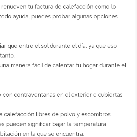
 renueven tu factura de calefacción como lo
e todo ayuda, puedes probar algunas opciones
jar que entre el sol durante el día, ya que eso
 tanto.
una manera fácil de calentar tu hogar durante el
o con contraventanas en el exterior o cubiertas
 la calefacción libres de polvo y escombros.
tes pueden significar bajar la temperatura
bitación en la que se encuentra.