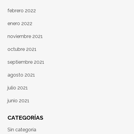
febrero 2022
enero 2022
noviembre 2021
octubre 2021
septiembre 2021
agosto 2021
julio 2021
junio 2021
CATEGORÍAS
Sin categoría