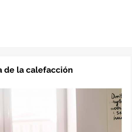
a de la calefacción