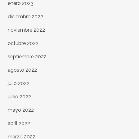
enero 2023
diciembre 2022
noviembre 2022
octubre 2022
septiembre 2022
agosto 2022
julio 2022
junio 2022
mayo 2022
abril 2022
marzo 2022