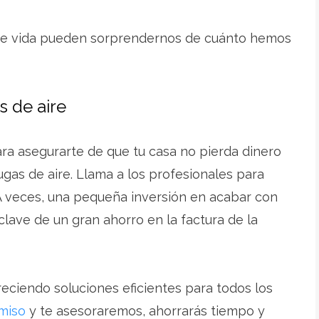
 de vida pueden sorprendernos de cuánto hemos
s de aire
ra asegurarte de que tu casa no pierda dinero
ugas de aire. Llama a los profesionales para
r. A veces, una pequeña inversión en acabar con
clave de un gran ahorro en la factura de la
eciendo soluciones eficientes para todos los
miso
y te asesoraremos, ahorrarás tiempo y