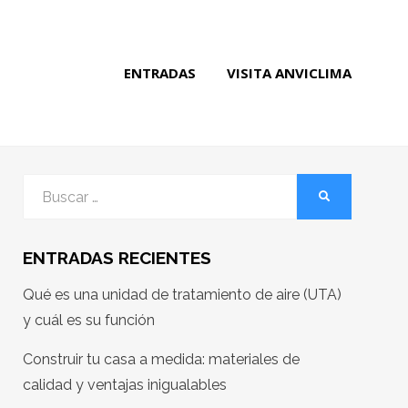
ENTRADAS
VISITA ANVICLIMA
Buscar
BUSCAR
por:
ENTRADAS RECIENTES
Qué es una unidad de tratamiento de aire (UTA)
y cuál es su función
Construir tu casa a medida: materiales de
calidad y ventajas inigualables