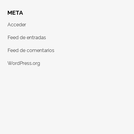
META
Acceder
Feed de entradas
Feed de comentarios
WordPress.org