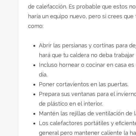
de calefacción. Es probable que estos no
haría un equipo nuevo, pero si crees qu
como:
Abrir las persianas y cortinas para de
hará que tu caldera no deba trabajar
Incluso hornear o cocinar en casa es 
día.
Poner cortavientos en las puertas.
Prepara sus ventanas para el inviern
de plástico en el interior.
Mantén las rejillas de ventilación de
Los calefactores portátiles y eficien
general pero mantener caliente la ha