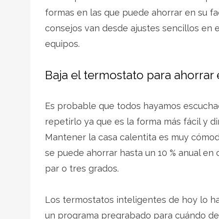
formas en las que puede ahorrar en su fa
consejos van desde ajustes sencillos en el
equipos.
Baja el termostato para ahorrar 
Es probable que todos hayamos escuchad
repetirlo ya que es la forma más fácil y d
Mantener la casa calentita es muy cómod
se puede ahorrar hasta un 10 % anual en 
par o tres grados.
Los termostatos inteligentes de hoy lo h
un programa pregrabado para cuándo des