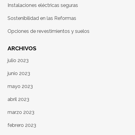
Instalaciones eléctricas seguras
Sostenibilidad en las Reformas
Opciones de revestimientos y suelos
ARCHIVOS
julio 2023
junio 2023
mayo 2023
abril 2023
marzo 2023
febrero 2023