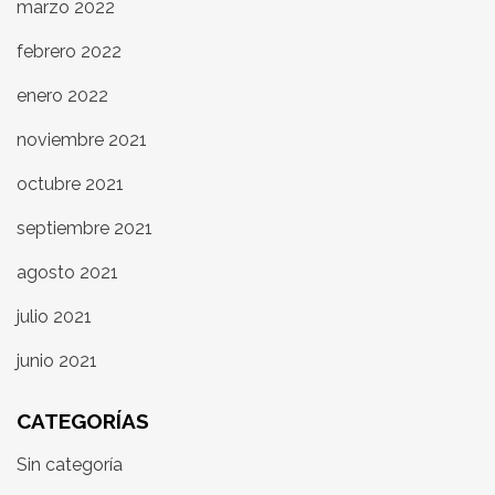
marzo 2022
febrero 2022
enero 2022
noviembre 2021
octubre 2021
septiembre 2021
agosto 2021
julio 2021
junio 2021
CATEGORÍAS
Sin categoría