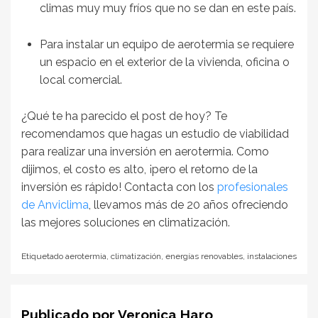
climas muy muy fríos que no se dan en este país.
Para instalar un equipo de aerotermia se requiere
un espacio en el exterior de la vivienda, oficina o
local comercial.
¿Qué te ha parecido el post de hoy? Te
recomendamos que hagas un estudio de viabilidad
para realizar una inversión en aerotermia. Como
dijimos, el costo es alto, ¡pero el retorno de la
inversión es rápido! Contacta con los
profesionales
de Anviclima
, llevamos más de 20 años ofreciendo
las mejores soluciones en climatización.
Etiquetado
aerotermia
,
climatización
,
energías renovables
,
instalaciones
Publicado por
Veronica Haro