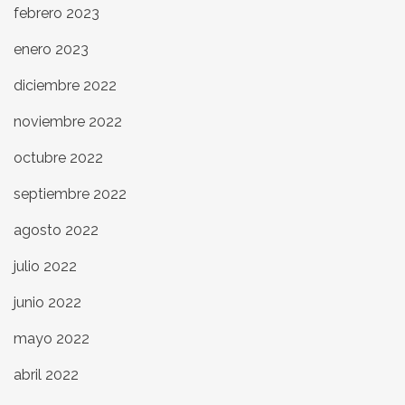
febrero 2023
enero 2023
diciembre 2022
noviembre 2022
octubre 2022
septiembre 2022
agosto 2022
julio 2022
junio 2022
mayo 2022
abril 2022