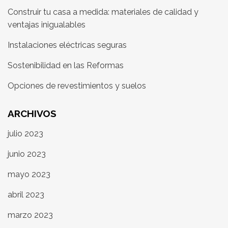
Construir tu casa a medida: materiales de calidad y
ventajas inigualables
Instalaciones eléctricas seguras
Sostenibilidad en las Reformas
Opciones de revestimientos y suelos
ARCHIVOS
julio 2023
junio 2023
mayo 2023
abril 2023
marzo 2023