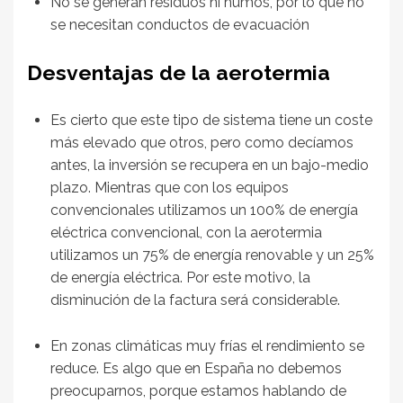
No se generan residuos ni humos, por lo que no
se necesitan conductos de evacuación
Desventajas de la aerotermia
Es cierto que este tipo de sistema tiene un coste
más elevado que otros, pero como decíamos
antes, la inversión se recupera en un bajo-medio
plazo. Mientras que con los equipos
convencionales utilizamos un 100% de energía
eléctrica convencional, con la aerotermia
utilizamos un 75% de energía renovable y un 25%
de energía eléctrica. Por este motivo, la
disminución de la factura será considerable.
En zonas climáticas muy frías el rendimiento se
reduce. Es algo que en España no debemos
preocuparnos, porque estamos hablando de