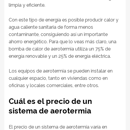
limpia y eficiente.
Con este tipo de energía es posible producir calor y
agua caliente sanitaria de forma menos
contaminante, consiguiendo así un importante
ahorro energético. Para que lo veas más claro, una
bomba de calor de aerotermia utiliza un 75% de
energía renovable y un 25% de energía eléctrica.
Los equipos de aerotermia se pueden instalar en
cualquier espacio, tanto en viviendas como en
oficinas y locales comerciales, entre otros.
Cuál es el precio de un
sistema de aerotermia
El precio de un sistema de aerotermia varía en