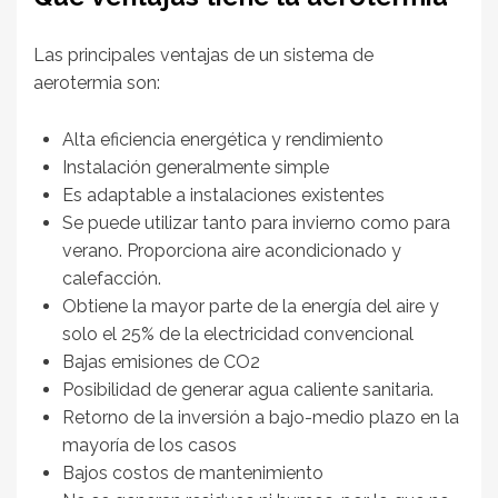
Las principales ventajas de un sistema de
aerotermia son:
Alta eficiencia energética y rendimiento
Instalación generalmente simple
Es adaptable a instalaciones existentes
Se puede utilizar tanto para invierno como para
verano. Proporciona aire acondicionado y
calefacción.
Obtiene la mayor parte de la energía del aire y
solo el 25% de la electricidad convencional
Bajas emisiones de CO2
Posibilidad de generar agua caliente sanitaria.
Retorno de la inversión a bajo-medio plazo en la
mayoría de los casos
Bajos costos de mantenimiento