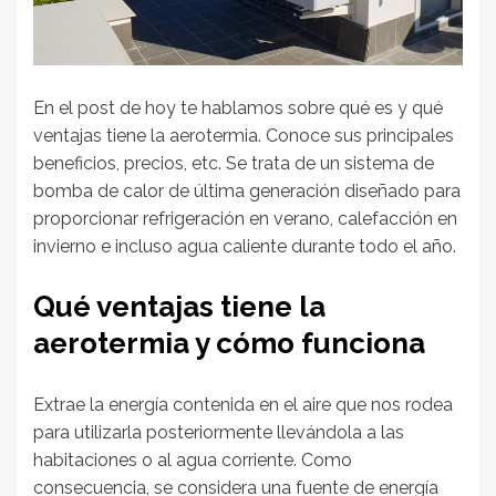
En el post de hoy te hablamos sobre qué es y qué
ventajas tiene la aerotermia. Conoce sus principales
beneficios, precios, etc. Se trata de un sistema de
bomba de calor de última generación diseñado para
proporcionar refrigeración en verano, calefacción en
invierno e incluso agua caliente durante todo el año.
Qué ventajas tiene la
aerotermia y cómo funciona
Extrae la energía contenida en el aire que nos rodea
para utilizarla posteriormente llevándola a las
habitaciones o al agua corriente. Como
consecuencia, se considera una fuente de energía