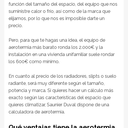
función del tamaño del espacio, del equipo que nos
suministre calor o frío, así como de la marca que
elijamos, por lo que nos es imposible darte un
precio.
Pero, para que te hagas una idea, el equipo de
aerotermia más barato ronda los 2.000€ y la
instalación en una vivienda unifamiliar suele rondar
los 600€ como mínimo.
En cuanto al precio de los radiadores, slipts o suelo
radiante, será muy diferente según el tamaño,
potencia y marca. Si quieres hacer un cálculo más
exacto según las características del espacio que
quieres climatizar, Saunier Duval dispone de una
calculadora de aerotermia.
Qué ventajas tiene la aerotermia