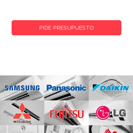
PIDE PRESUPUESTO