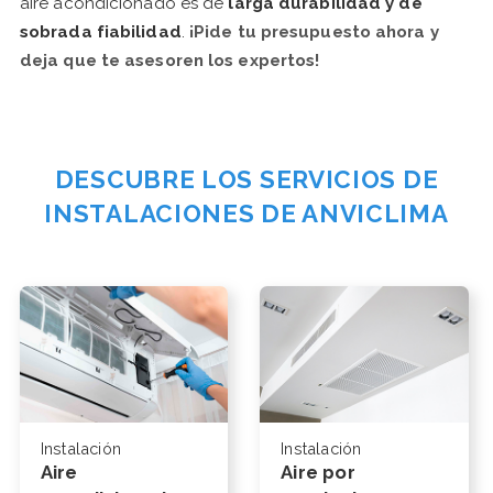
aire acondicionado es de
larga durabilidad y de
sobrada fiabilidad
.
¡Pide tu presupuesto ahora y
deja que te asesoren los expertos!
DESCUBRE LOS SERVICIOS DE
INSTALACIONES DE ANVICLIMA
Instalación
Instalación
Aire
Aire por