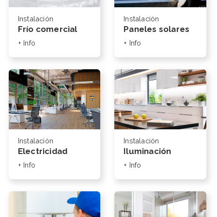
Instalación
Instalación
Frío comercial
Paneles solares
+ Info
+ Info
Instalación
Instalación
Electricidad
Iluminación
+ Info
+ Info