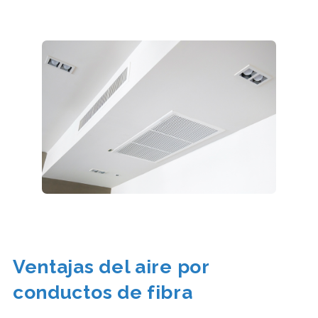
Ventajas del aire por
conductos de fibra