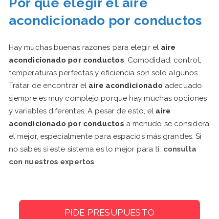
Por qué elegir el aire
acondicionado por conductos
Hay muchas buenas razones para elegir el
aire
acondicionado por conductos
. Comodidad, control,
temperaturas perfectas y eficiencia son solo algunos.
Tratar de encontrar el
aire acondicionado
adecuado
siempre es muy complejo porque hay muchas opciones
y variables diferentes. A pesar de esto, el
aire
acondicionado por conductos
a menudo se considera
el mejor, especialmente para espacios más grandes. Si
no sabes si este sistema es lo mejor para ti,
consulta
con nuestros expertos
.
PIDE PRESUPUESTO