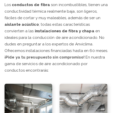
Los
conductos de fibra
son incombustibles, tienen una
conductividad térmica realmente baja, son ligeros,
fáciles de cortar y muy maleables, además de ser un
aislante acústico
; todas estas características
convierten a las
instalaciones de fibra y chapa
en
ideales para la conducción de aire acondicionado. No
dudes en preguntar a los expertos de Anviclima.
Ofrecemos instalaciones financiadas hasta en 60 meses.
¡Pide ya tu presupuesto sin compromiso!
En nuestra
gama de servicios de aire acondicionado por
conductos encontrarás: