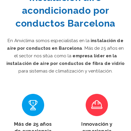
acondicionado por
conductos Barcelona
En Anviclima somos especialistas en la
instalación de
aire por conductos en Barcelona
. Más de 25 años en
el sector nos sitúa como la
empresa líder en la
instalación de aire por conductos de fibra de vidrio
para sistemas de climatización y ventilación.
Más de 25 años
Innovación y
de experiencia
experiencia