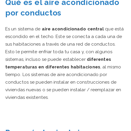
Qué es el aire acondicionado
por conductos
Es un sistema de
aire acondicionado central
que está
escondido en el techo. Este se conecta a cada una de
sus habitaciones a través de una red de conductos.
Esto le permite enfriar toda tu casa y, con algunos
sistemas, incluso se puede establecer
diferentes
temperaturas en diferentes habitaciones
, al mismo
tiempo. Los sistemas de aire acondicionado por
conductos se pueden instalar en construcciones de
viviendas nuevas o se pueden instalar / reemplazar en
viviendas existentes.