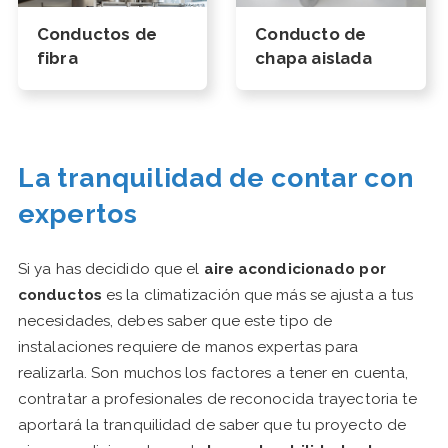
Conductos de
Conducto de
fibra
chapa aislada
La tranquilidad de contar con
expertos
Si ya has decidido que el
aire acondicionado por
conductos
es la climatización que más se ajusta a tus
necesidades, debes saber que este tipo de
instalaciones requiere de manos expertas para
realizarla. Son muchos los factores a tener en cuenta,
contratar a profesionales de reconocida trayectoria te
aportará la tranquilidad de saber que tu proyecto de