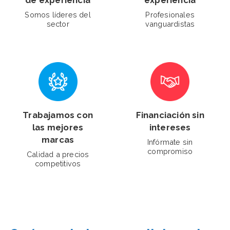
Somos líderes del
Profesionales
sector
vanguardistas
Trabajamos con
Financiación sin
las mejores
intereses
marcas
Infórmate sin
compromiso
Calidad a precios
competitivos