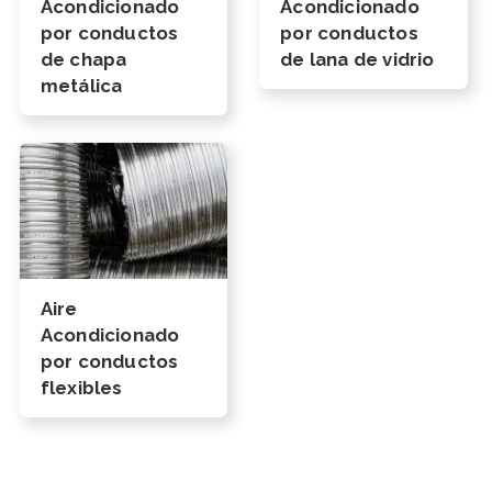
Acondicionado
Acondicionado
por conductos
por conductos
de chapa
de lana de vidrio
metálica
Aire
Acondicionado
por conductos
flexibles