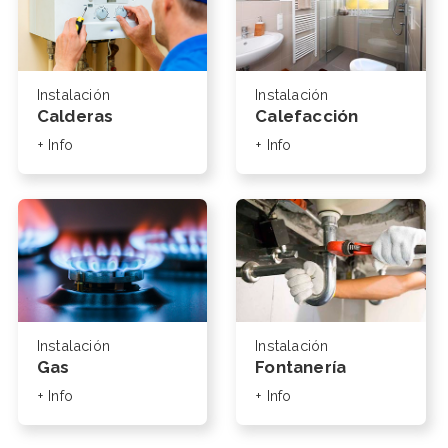
Instalación
Instalación
Calderas
Calefacción
+ Info
+ Info
Instalación
Instalación
Gas
Fontanería
+ Info
+ Info