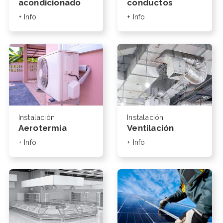
acondicionado
conductos
+ Info
+ Info
Instalación
Instalación
Aerotermia
Ventilación
+ Info
+ Info